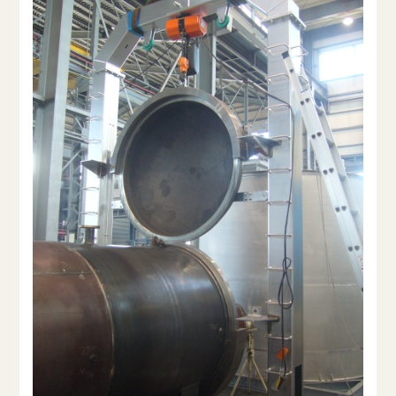
採用情報
新着情報
お問い合わせ
個人情報保護方針
サイトマップ