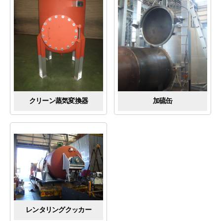
クリーン蒸気変換器
加硫缶
レンタリングクッカー