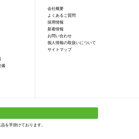
会社概要
よくあるご質問
採用情報
新着情報
お問い合わせ
個人情報の取扱いについて
サイトマップ
器
設備
工品を手掛けております。