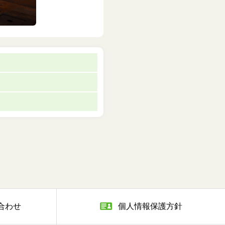
合わせ
個人情報保護方針