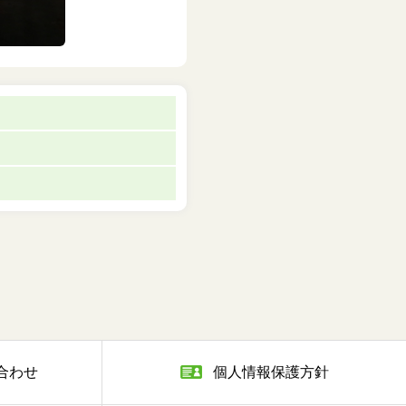
合わせ
個人情報保護方針