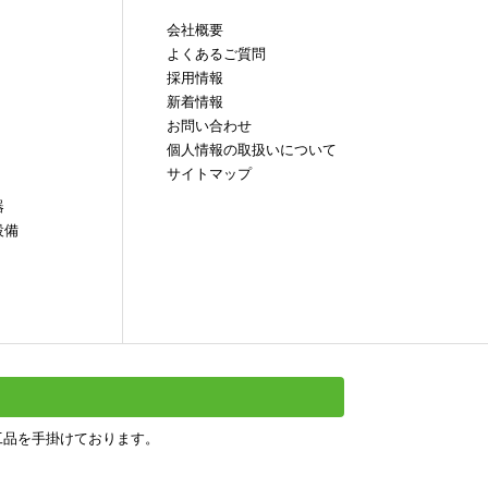
会社概要
よくあるご質問
採用情報
新着情報
お問い合わせ
個人情報の取扱いについて
サイトマップ
器
設備
工品を手掛けております。